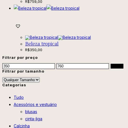
R$
759,00
Beleza tropical
R$
350,00
Filtrar por preço
Filtrar
Filtrar por tamanho
Categorias
Tudo
Acessórios e vestuário
blusas
cinta-liga
Calcinha