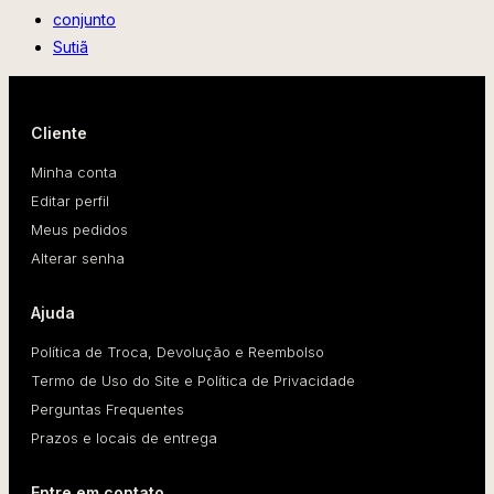
conjunto
Sutiã
Cliente
Minha conta
Editar perfil
Meus pedidos
Alterar senha
Ajuda
Política de Troca, Devolução e Reembolso
Termo de Uso do Site e Política de Privacidade
Perguntas Frequentes
Prazos e locais de entrega
Entre em contato