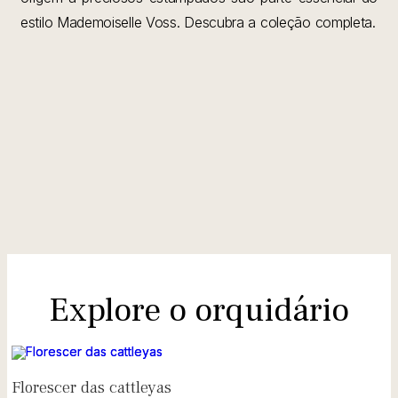
estilo Mademoiselle Voss. Descubra a coleção completa.
Explore o orquidário
Florescer das cattleyas