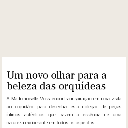
Um novo olhar para a
beleza das orquídeas
A Mademoiselle Voss encontra inspiração em uma visita
ao orquidário para desenhar esta coleção de peças
íntimas autênticas que trazem a essência de uma
natureza exuberante em todos os aspectos.