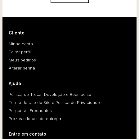
Cliente
Minha conta
Editar perfil
Meus pedidos
Alterar senha
Ajuda
Política de Troca, Devolução e Reembolso
Termo de Uso do Site e Política de Privacidade
Perguntas Frequentes
Prazos e locais de entrega
Entre em contato