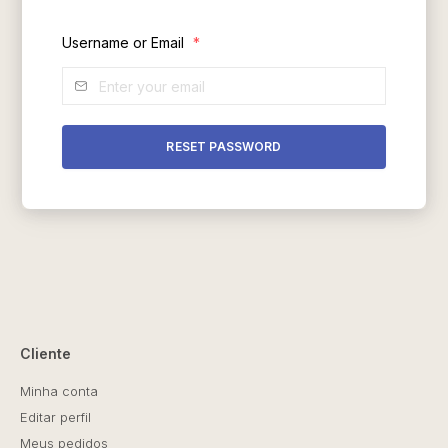
Username or Email
*
Cliente
Minha conta
Editar perfil
Meus pedidos