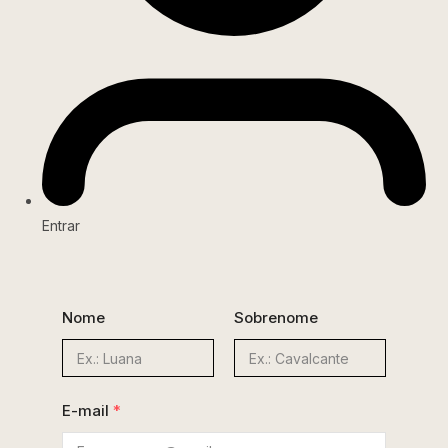
Entrar
Nome
Sobrenome
E-mail
*