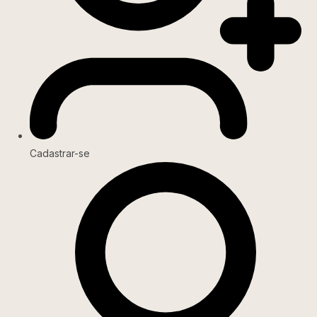
Cadastrar-se