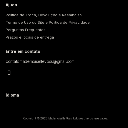
Ajuda
Política de Troca, Devolução e Reembolso
Termo de Uso do Site e Política de Privacidade
Perguntas Frequentes
Prazos e locais de entrega
Entre em contato
contatomademoisellevoss@gmail.com
Idioma
Copyright © 2026 Mademoiselle Voss, todos os direitos reservados.