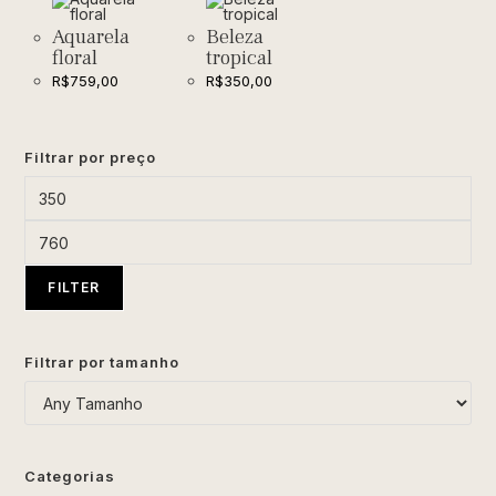
Aquarela
Beleza
floral
tropical
R$
759,00
R$
350,00
Filtrar por preço
FILTER
Filtrar por tamanho
Categorias